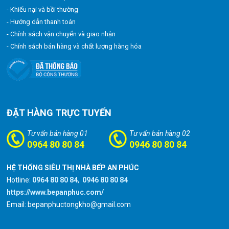
- Khiếu nại và bồi thường
- Hướng dẫn thanh toán
- Chính sách vận chuyển và giao nhận
- Chính sách bán hàng và chất lượng hàng hóa
ĐẶT HÀNG TRỰC TUYẾN
Tư vấn bán hàng 01
Tư vấn bán hàng 02
0964 80 80 84
0946 80 80 84
HỆ THỐNG SIÊU THỊ NHÀ BẾP AN PHÚC
Hotline:
0964 80 80 84
,
0946 80 80 84
https://www.bepanphuc.com/
Email: bepanphuctongkho@gmail.com