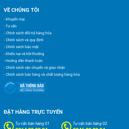
VỀ CHÚNG TÔI
- Khuyến mại
- Tư vấn
- Chính sách đổi trả hàng hóa
- Chính sách và quy định
- Chính sách bảo mật
- Khiếu nại và bồi thường
- Hướng dẫn thanh toán
- Chính sách vận chuyển và giao nhận
- Chính sách bán hàng và chất lượng hàng hóa
ĐẶT HÀNG TRỰC TUYẾN
Tư vấn bán hàng 01
Tư vấn bán hàng 02