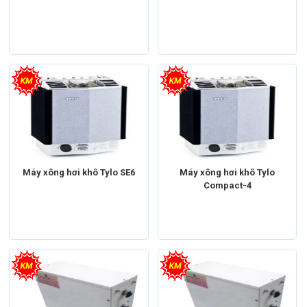
Máy xông hơi
Máy xông hơi khô
Máy xông hơi
Máy xông hơi khô
Thương hiệu
Máy xông hơi Tylo
Thương hiệu
Máy xông hơi Tylo
Máy xông hơi khô Tylo SE6
Máy xông hơi khô Tylo
Compact-4
Máy xông hơi
Máy xông hơi ướt
Máy xông hơi
Máy xông hơi ướt