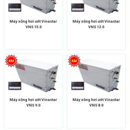
Máy xông hơi ướt Vinastar
Máy xông hơi ướt Vinastar
VNS 15.0
VNS 12.0
Máy xông hơi
Máy xông hơi ướt
Máy xông hơi
Máy xông hơi ướt
Máy xông hơi ướt Vinastar
Máy xông hơi ướt Vinastar
VNS 9.0
VNS 8.0