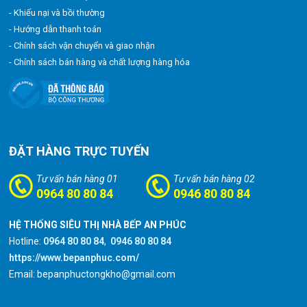
- Khiếu nại và bồi thường
- Hướng dẫn thanh toán
- Chính sách vận chuyển và giao nhận
- Chính sách bán hàng và chất lượng hàng hóa
ĐẶT HÀNG TRỰC TUYẾN
Tư vấn bán hàng 01
Tư vấn bán hàng 02
0964 80 80 84
0946 80 80 84
HỆ THỐNG SIÊU THỊ NHÀ BẾP AN PHÚC
Hotline:
0964 80 80 84
,
0946 80 80 84
https://www.bepanphuc.com/
Email: bepanphuctongkho@gmail.com