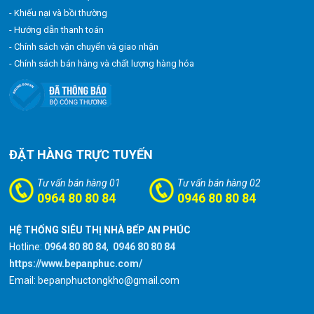
- Khiếu nại và bồi thường
- Hướng dẫn thanh toán
- Chính sách vận chuyển và giao nhận
- Chính sách bán hàng và chất lượng hàng hóa
ĐẶT HÀNG TRỰC TUYẾN
Tư vấn bán hàng 01
Tư vấn bán hàng 02
0964 80 80 84
0946 80 80 84
HỆ THỐNG SIÊU THỊ NHÀ BẾP AN PHÚC
Hotline:
0964 80 80 84
,
0946 80 80 84
https://www.bepanphuc.com/
Email: bepanphuctongkho@gmail.com