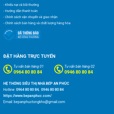
- Khiếu nại và bồi thường
- Hướng dẫn thanh toán
- Chính sách vận chuyển và giao nhận
- Chính sách bán hàng và chất lượng hàng hóa
ĐẶT HÀNG TRỰC TUYẾN
Tư vấn bán hàng 01
Tư vấn bán hàng 02
0964 80 80 84
0946 80 80 84
HỆ THỐNG SIÊU THỊ NHÀ BẾP AN PHÚC
Hotline:
0964 80 80 84
,
0946 80 80 84
https://www.bepanphuc.com/
Email: bepanphuctongkho@gmail.com