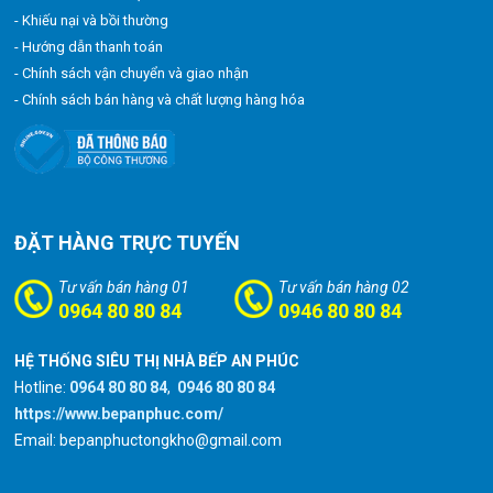
- Khiếu nại và bồi thường
- Hướng dẫn thanh toán
- Chính sách vận chuyển và giao nhận
- Chính sách bán hàng và chất lượng hàng hóa
ĐẶT HÀNG TRỰC TUYẾN
Tư vấn bán hàng 01
Tư vấn bán hàng 02
0964 80 80 84
0946 80 80 84
HỆ THỐNG SIÊU THỊ NHÀ BẾP AN PHÚC
Hotline:
0964 80 80 84
,
0946 80 80 84
https://www.bepanphuc.com/
Email: bepanphuctongkho@gmail.com