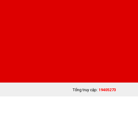
Tổng truy cập:
19405273