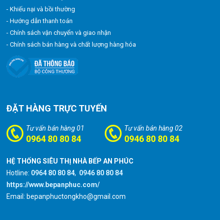
- Khiếu nại và bồi thường
- Hướng dẫn thanh toán
- Chính sách vận chuyển và giao nhận
- Chính sách bán hàng và chất lượng hàng hóa
ĐẶT HÀNG TRỰC TUYẾN
Tư vấn bán hàng 01
Tư vấn bán hàng 02
0964 80 80 84
0946 80 80 84
HỆ THỐNG SIÊU THỊ NHÀ BẾP AN PHÚC
Hotline:
0964 80 80 84
,
0946 80 80 84
https://www.bepanphuc.com/
Email: bepanphuctongkho@gmail.com