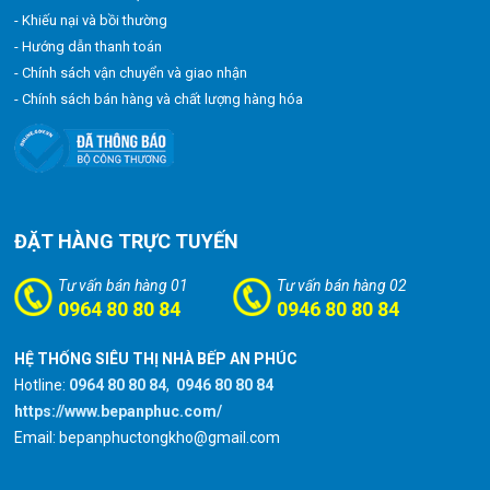
- Khiếu nại và bồi thường
- Hướng dẫn thanh toán
- Chính sách vận chuyển và giao nhận
- Chính sách bán hàng và chất lượng hàng hóa
ĐẶT HÀNG TRỰC TUYẾN
Tư vấn bán hàng 01
Tư vấn bán hàng 02
0964 80 80 84
0946 80 80 84
HỆ THỐNG SIÊU THỊ NHÀ BẾP AN PHÚC
Hotline:
0964 80 80 84
,
0946 80 80 84
https://www.bepanphuc.com/
Email: bepanphuctongkho@gmail.com