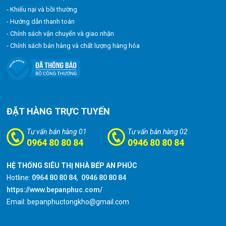
- Khiếu nại và bồi thường
- Hướng dẫn thanh toán
- Chính sách vận chuyển và giao nhận
- Chính sách bán hàng và chất lượng hàng hóa
ĐẶT HÀNG TRỰC TUYẾN
Tư vấn bán hàng 01
Tư vấn bán hàng 02
0964 80 80 84
0946 80 80 84
HỆ THỐNG SIÊU THỊ NHÀ BẾP AN PHÚC
Hotline:
0964 80 80 84
,
0946 80 80 84
https://www.bepanphuc.com/
Email: bepanphuctongkho@gmail.com