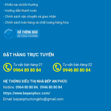
- Khiếu nại và bồi thường
- Hướng dẫn thanh toán
- Chính sách vận chuyển và giao nhận
- Chính sách bán hàng và chất lượng hàng hóa
ĐẶT HÀNG TRỰC TUYẾN
Tư vấn bán hàng 01
Tư vấn bán hàng 02
0964 80 80 84
0946 80 80 84
HỆ THỐNG SIÊU THỊ NHÀ BẾP AN PHÚC
Hotline:
0964 80 80 84
,
0946 80 80 84
https://www.bepanphuc.com/
Email: bepanphuctongkho@gmail.com