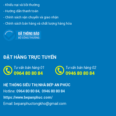
- Khiếu nại và bồi thường
- Hướng dẫn thanh toán
- Chính sách vận chuyển và giao nhận
- Chính sách bán hàng và chất lượng hàng hóa
ĐẶT HÀNG TRỰC TUYẾN
Tư vấn bán hàng 01
Tư vấn bán hàng 02
0964 80 80 84
0946 80 80 84
HỆ THỐNG SIÊU THỊ NHÀ BẾP AN PHÚC
Hotline:
0964 80 80 84
,
0946 80 80 84
https://www.bepanphuc.com/
Email: bepanphuctongkho@gmail.com