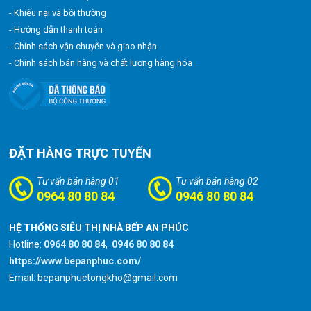
- Khiếu nại và bồi thường
- Hướng dẫn thanh toán
- Chính sách vận chuyển và giao nhận
- Chính sách bán hàng và chất lượng hàng hóa
ĐẶT HÀNG TRỰC TUYẾN
Tư vấn bán hàng 01
Tư vấn bán hàng 02
0964 80 80 84
0946 80 80 84
HỆ THỐNG SIÊU THỊ NHÀ BẾP AN PHÚC
Hotline:
0964 80 80 84
,
0946 80 80 84
https://www.bepanphuc.com/
Email: bepanphuctongkho@gmail.com