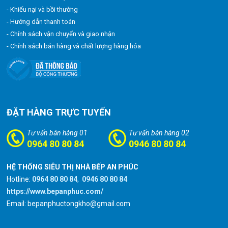
- Khiếu nại và bồi thường
- Hướng dẫn thanh toán
- Chính sách vận chuyển và giao nhận
- Chính sách bán hàng và chất lượng hàng hóa
ĐẶT HÀNG TRỰC TUYẾN
Tư vấn bán hàng 01
Tư vấn bán hàng 02
0964 80 80 84
0946 80 80 84
HỆ THỐNG SIÊU THỊ NHÀ BẾP AN PHÚC
Hotline:
0964 80 80 84
,
0946 80 80 84
https://www.bepanphuc.com/
Email: bepanphuctongkho@gmail.com