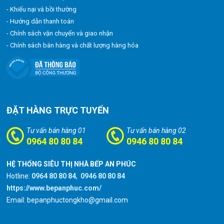
- Khiếu nại và bồi thường
- Hướng dẫn thanh toán
- Chính sách vận chuyển và giao nhận
- Chính sách bán hàng và chất lượng hàng hóa
ĐẶT HÀNG TRỰC TUYẾN
Tư vấn bán hàng 01
Tư vấn bán hàng 02
0964 80 80 84
0946 80 80 84
HỆ THỐNG SIÊU THỊ NHÀ BẾP AN PHÚC
Hotline:
0964 80 80 84
,
0946 80 80 84
https://www.bepanphuc.com/
Email: bepanphuctongkho@gmail.com