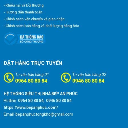
- Khiếu nại và bồi thường
- Hướng dẫn thanh toán
- Chính sách vận chuyển và giao nhận
- Chính sách bán hàng và chất lượng hàng hóa
ĐẶT HÀNG TRỰC TUYẾN
Tư vấn bán hàng 01
Tư vấn bán hàng 02
0964 80 80 84
0946 80 80 84
HỆ THỐNG SIÊU THỊ NHÀ BẾP AN PHÚC
Hotline:
0964 80 80 84
,
0946 80 80 84
https://www.bepanphuc.com/
Email: bepanphuctongkho@gmail.com