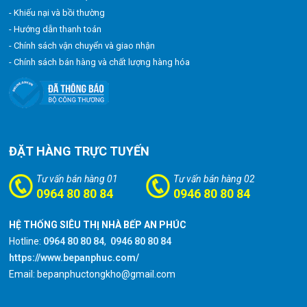
- Khiếu nại và bồi thường
- Hướng dẫn thanh toán
- Chính sách vận chuyển và giao nhận
- Chính sách bán hàng và chất lượng hàng hóa
ĐẶT HÀNG TRỰC TUYẾN
Tư vấn bán hàng 01
Tư vấn bán hàng 02
0964 80 80 84
0946 80 80 84
HỆ THỐNG SIÊU THỊ NHÀ BẾP AN PHÚC
Hotline:
0964 80 80 84
,
0946 80 80 84
https://www.bepanphuc.com/
Email: bepanphuctongkho@gmail.com