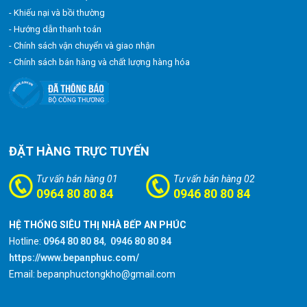
- Khiếu nại và bồi thường
- Hướng dẫn thanh toán
- Chính sách vận chuyển và giao nhận
- Chính sách bán hàng và chất lượng hàng hóa
ĐẶT HÀNG TRỰC TUYẾN
Tư vấn bán hàng 01
Tư vấn bán hàng 02
0964 80 80 84
0946 80 80 84
HỆ THỐNG SIÊU THỊ NHÀ BẾP AN PHÚC
Hotline:
0964 80 80 84
,
0946 80 80 84
https://www.bepanphuc.com/
Email: bepanphuctongkho@gmail.com