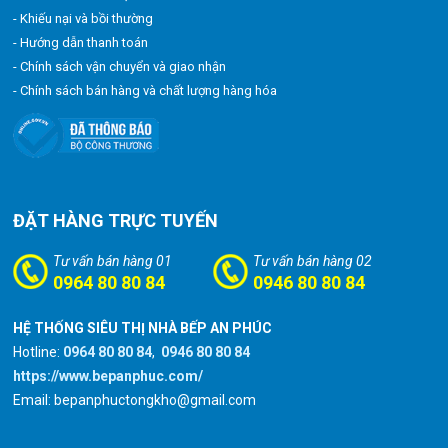
- Khiếu nại và bồi thường
- Hướng dẫn thanh toán
- Chính sách vận chuyển và giao nhận
- Chính sách bán hàng và chất lượng hàng hóa
ĐẶT HÀNG TRỰC TUYẾN
Tư vấn bán hàng 01
Tư vấn bán hàng 02
0964 80 80 84
0946 80 80 84
HỆ THỐNG SIÊU THỊ NHÀ BẾP AN PHÚC
Hotline:
0964 80 80 84
,
0946 80 80 84
https://www.bepanphuc.com/
Email: bepanphuctongkho@gmail.com