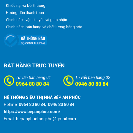
- Khiếu nại và bồi thường
- Hướng dẫn thanh toán
- Chính sách vận chuyển và giao nhận
- Chính sách bán hàng và chất lượng hàng hóa
ĐẶT HÀNG TRỰC TUYẾN
Tư vấn bán hàng 01
Tư vấn bán hàng 02
0964 80 80 84
0946 80 80 84
HỆ THỐNG SIÊU THỊ NHÀ BẾP AN PHÚC
Hotline:
0964 80 80 84
,
0946 80 80 84
https://www.bepanphuc.com/
Email: bepanphuctongkho@gmail.com