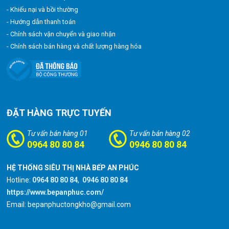
- Khiếu nại và bồi thường
- Hướng dẫn thanh toán
- Chính sách vận chuyển và giao nhận
- Chính sách bán hàng và chất lượng hàng hóa
ĐẶT HÀNG TRỰC TUYẾN
Tư vấn bán hàng 01
Tư vấn bán hàng 02
0964 80 80 84
0946 80 80 84
HỆ THỐNG SIÊU THỊ NHÀ BẾP AN PHÚC
Hotline:
0964 80 80 84
,
0946 80 80 84
https://www.bepanphuc.com/
Email: bepanphuctongkho@gmail.com