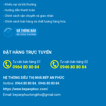
- Khiếu nại và bồi thường
- Hướng dẫn thanh toán
- Chính sách vận chuyển và giao nhận
- Chính sách bán hàng và chất lượng hàng hóa
ĐẶT HÀNG TRỰC TUYẾN
Tư vấn bán hàng 01
Tư vấn bán hàng 02
0964 80 80 84
0946 80 80 84
HỆ THỐNG SIÊU THỊ NHÀ BẾP AN PHÚC
Hotline:
0964 80 80 84
,
0946 80 80 84
https://www.bepanphuc.com/
Email: bepanphuctongkho@gmail.com