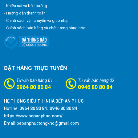
- Khiếu nại và bồi thường
- Hướng dẫn thanh toán
- Chính sách vận chuyển và giao nhận
- Chính sách bán hàng và chất lượng hàng hóa
ĐẶT HÀNG TRỰC TUYẾN
Tư vấn bán hàng 01
Tư vấn bán hàng 02
0964 80 80 84
0946 80 80 84
HỆ THỐNG SIÊU THỊ NHÀ BẾP AN PHÚC
Hotline:
0964 80 80 84
,
0946 80 80 84
https://www.bepanphuc.com/
Email: bepanphuctongkho@gmail.com