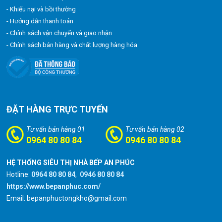
- Khiếu nại và bồi thường
- Hướng dẫn thanh toán
- Chính sách vận chuyển và giao nhận
- Chính sách bán hàng và chất lượng hàng hóa
ĐẶT HÀNG TRỰC TUYẾN
Tư vấn bán hàng 01
Tư vấn bán hàng 02
0964 80 80 84
0946 80 80 84
HỆ THỐNG SIÊU THỊ NHÀ BẾP AN PHÚC
Hotline:
0964 80 80 84
,
0946 80 80 84
https://www.bepanphuc.com/
Email: bepanphuctongkho@gmail.com