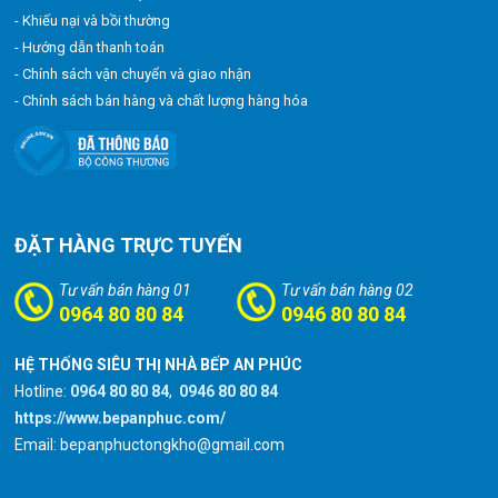
- Khiếu nại và bồi thường
- Hướng dẫn thanh toán
- Chính sách vận chuyển và giao nhận
- Chính sách bán hàng và chất lượng hàng hóa
ĐẶT HÀNG TRỰC TUYẾN
Tư vấn bán hàng 01
Tư vấn bán hàng 02
0964 80 80 84
0946 80 80 84
HỆ THỐNG SIÊU THỊ NHÀ BẾP AN PHÚC
Hotline:
0964 80 80 84
,
0946 80 80 84
https://www.bepanphuc.com/
Email: bepanphuctongkho@gmail.com