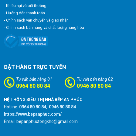
- Khiếu nại và bồi thường
- Hướng dẫn thanh toán
- Chính sách vận chuyển và giao nhận
- Chính sách bán hàng và chất lượng hàng hóa
ĐẶT HÀNG TRỰC TUYẾN
Tư vấn bán hàng 01
Tư vấn bán hàng 02
0964 80 80 84
0946 80 80 84
HỆ THỐNG SIÊU THỊ NHÀ BẾP AN PHÚC
Hotline:
0964 80 80 84
,
0946 80 80 84
https://www.bepanphuc.com/
Email: bepanphuctongkho@gmail.com