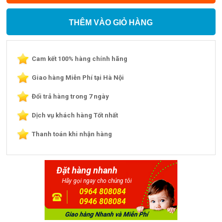
THÊM VÀO GIỎ HÀNG
Cam kết 100% hàng chính hãng
Giao hàng Miễn Phí tại Hà Nội
Đổi trả hàng trong 7 ngày
Dịch vụ khách hàng Tốt nhất
Thanh toán khi nhận hàng
Đặt hàng nhanh
Hãy gọi ngay cho chúng tôi
0964 808084
0946 808084