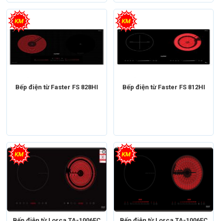
Bếp điện từ Faster FS 828HI
Bếp điện từ Faster FS 812HI
Bếp điện từ Lorca TA-1006EC
Bếp điện từ Lorca TA-1006EC