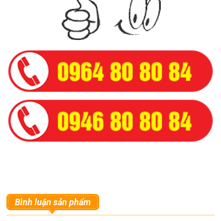
Bình luận sản phẩm