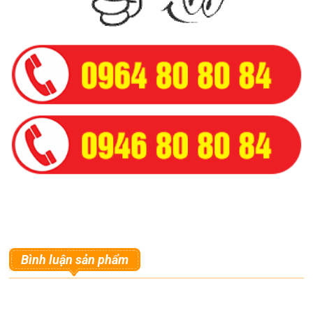
Bình luận sản phẩm