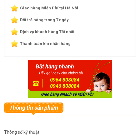
Giao hàng Miễn Phí tại Hà Nội
Đổi trả hàng trong 7 ngày
Dịch vụ khách hàng Tốt nhất
Thanh toán khi nhận hàng
Đặt hàng nhanh
Hãy gọi ngay cho chúng tôi
0964 808084
0946 808084
Thông tin sản phẩm
Thông số kỹ thuật