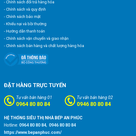
- Chính sách đổi trả hàng hóa
- Chính sách và quy định
- Chính sách bảo mật
- Khiếu nại và bồi thường
- Hướng dẫn thanh toán
- Chính sách vận chuyển và giao nhận
- Chính sách bán hàng và chất lượng hàng hóa
ĐẶT HÀNG TRỰC TUYẾN
Tư vấn bán hàng 01
Tư vấn bán hàng 02
0964 80 80 84
0946 80 80 84
HỆ THỐNG SIÊU THỊ NHÀ BẾP AN PHÚC
Hotline:
0964 80 80 84
,
0946 80 80 84
https://www.bepanphuc.com/