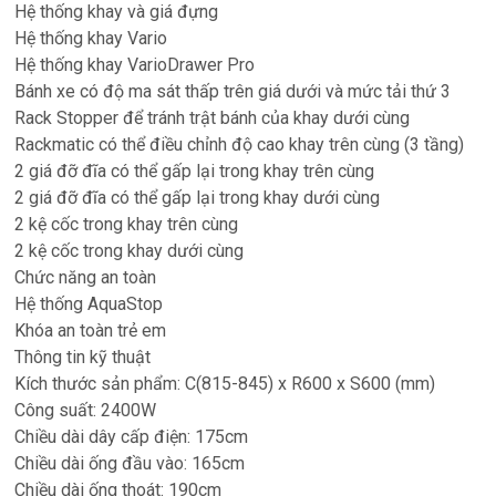
Hệ thống khay và giá đựng
Hệ thống khay Vario
Hệ thống khay VarioDrawer Pro
Bánh xe có độ ma sát thấp trên giá dưới và mức tải thứ 3
Rack Stopper để tránh trật bánh của khay dưới cùng
Rackmatic có thể điều chỉnh độ cao khay trên cùng (3 tầng)
2 giá đỡ đĩa có thể gấp lại trong khay trên cùng
2 giá đỡ đĩa có thể gấp lại trong khay dưới cùng
2 kệ cốc trong khay trên cùng
2 kệ cốc trong khay dưới cùng
Chức năng an toàn
Hệ thống AquaStop
Khóa an toàn trẻ em
Thông tin kỹ thuật
Kích thước sản phẩm: C(815-845) x R600 x S600 (mm)
Công suất: 2400W
Chiều dài dây cấp điện: 175cm
Chiều dài ống đầu vào: 165cm
Chiều dài ống thoát: 190cm