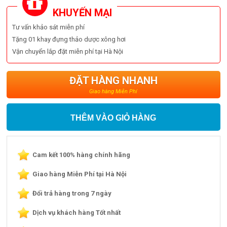
KHUYẾN MẠI
Tư vấn khảo sát miễn phí
Tặng 01 khay đựng thảo dược xông hơi
Vận chuyển lắp đặt miễn phí tại Hà Nội
ĐẶT HÀNG NHANH
Giao hàng Miễn Phí
THÊM VÀO GIỎ HÀNG
Cam kết 100% hàng chính hãng
Giao hàng Miễn Phí tại Hà Nội
Đổi trả hàng trong 7 ngày
Dịch vụ khách hàng Tốt nhất