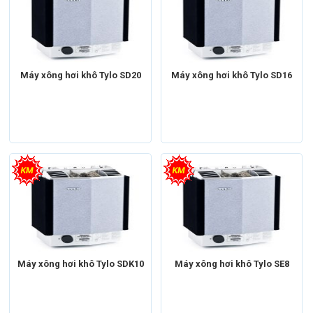
Máy xông hơi khô Tylo SD20
Máy xông hơi khô Tylo SD16
Máy xông hơi khô Tylo SDK10
Máy xông hơi khô Tylo SE8