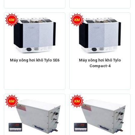
Máy xông hơi khô Tylo SE6
Máy xông hơi khô Tylo
Compact-4