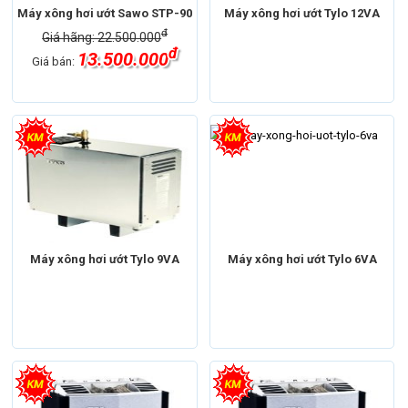
Máy xông hơi ướt Sawo STP-90
Máy xông hơi ướt Tylo 12VA
đ
Giá hãng: 22.500.000
đ
13.500.000
Giá bán:
Máy xông hơi ướt Tylo 9VA
Máy xông hơi ướt Tylo 6VA