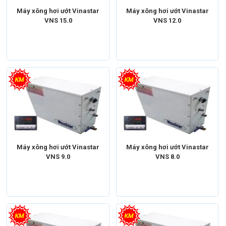
Máy xông hơi ướt Vinastar
Máy xông hơi ướt Vinastar
VNS 15.0
VNS 12.0
Máy xông hơi ướt Vinastar
Máy xông hơi ướt Vinastar
VNS 9.0
VNS 8.0