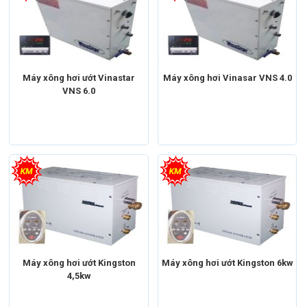
Máy xông hơi ướt Vinastar
Máy xông hơi Vinasar VNS 4.0
VNS 6.0
Máy xông hơi ướt Kingston
Máy xông hơi ướt Kingston 6kw
4,5kw