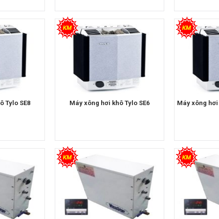
ô Tylo SE8
Máy xông hơi khô Tylo SE6
Máy xông hơi