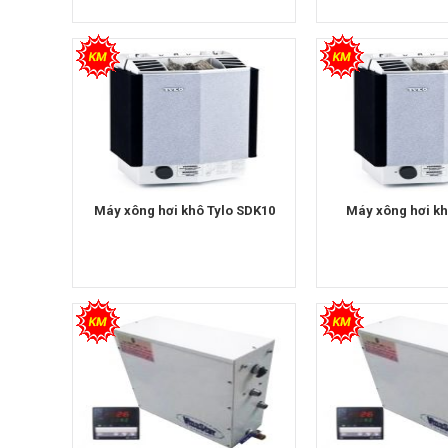
Máy xông hơi khô Tylo SDK10
Máy xông hơi kh