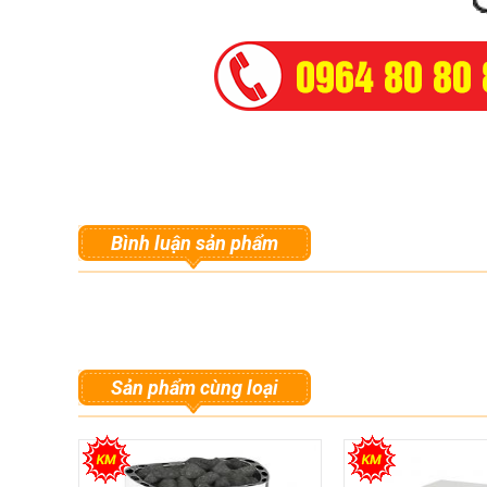
Bình luận sản phẩm
Sản phẩm cùng loại