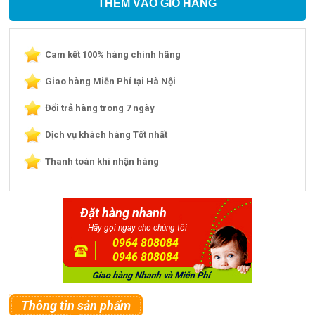
THÊM VÀO GIỎ HÀNG
Cam kết 100% hàng chính hãng
Giao hàng Miễn Phí tại Hà Nội
Đổi trả hàng trong 7 ngày
Dịch vụ khách hàng Tốt nhất
Thanh toán khi nhận hàng
Đặt hàng nhanh
Hãy gọi ngay cho chúng tôi
0964 808084
0946 808084
Thông tin sản phẩm