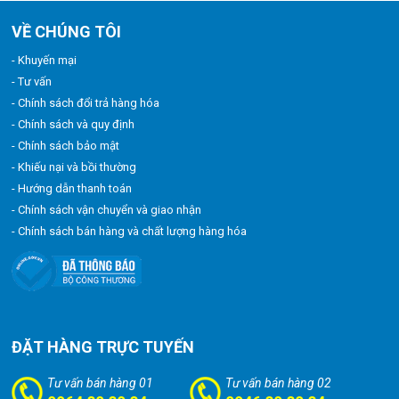
VỀ CHÚNG TÔI
- Khuyến mại
- Tư vấn
- Chính sách đổi trả hàng hóa
- Chính sách và quy định
- Chính sách bảo mật
- Khiếu nại và bồi thường
- Hướng dẫn thanh toán
- Chính sách vận chuyển và giao nhận
- Chính sách bán hàng và chất lượng hàng hóa
ĐẶT HÀNG TRỰC TUYẾN
Tư vấn bán hàng 01
Tư vấn bán hàng 02