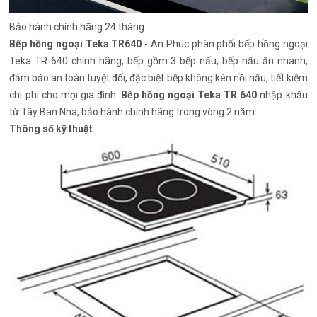
Bảo hành chính hãng 24 tháng
Bếp hồng ngoại Teka TR640
- An Phuc phân phối bếp hồng ngoại
Teka TR 640 chính hãng, bếp gồm 3 bếp nấu, bếp nấu ăn nhanh,
đảm bảo an toàn tuyệt đối, đặc biệt bếp không kén nồi nấu, tiết kiệm
chi phí cho mọi gia đình.
Bếp hồng ngoại Teka TR 640
nhập khẩu
từ Tây Ban Nha, bảo hành chính hãng trong vòng 2 năm.
Thông số kỹ thuật