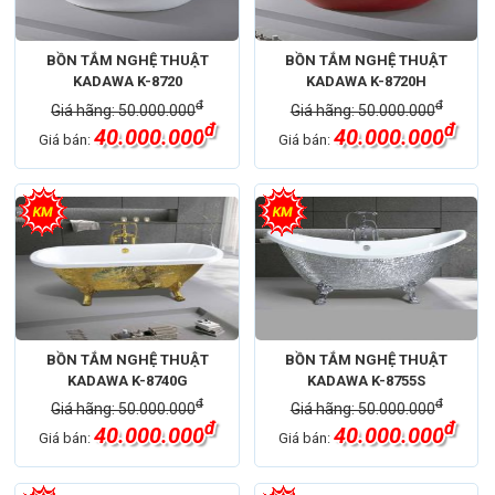
BỒN TẮM NGHỆ THUẬT
BỒN TẮM NGHỆ THUẬT
KADAWA K-8720
KADAWA K-8720H
đ
đ
Giá hãng: 50.000.000
Giá hãng: 50.000.000
đ
đ
40.000.000
40.000.000
Giá bán:
Giá bán:
BỒN TẮM NGHỆ THUẬT
BỒN TẮM NGHỆ THUẬT
KADAWA K-8740G
KADAWA K-8755S
đ
đ
Giá hãng: 50.000.000
Giá hãng: 50.000.000
đ
đ
40.000.000
40.000.000
Giá bán:
Giá bán: