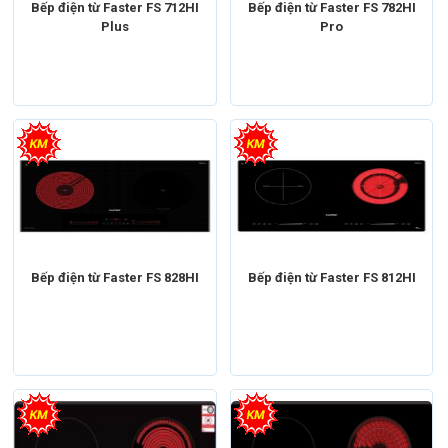
Bếp điện từ Faster FS 712HI
Bếp điện từ Faster FS 782HI
Plus
Pro
Bếp điện từ Faster FS 828HI
Bếp điện từ Faster FS 812HI