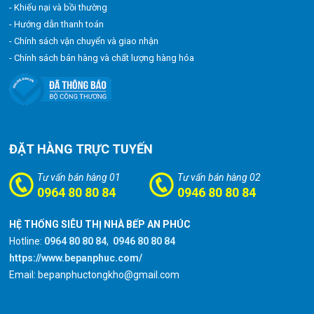
- Khiếu nại và bồi thường
- Hướng dẫn thanh toán
- Chính sách vận chuyển và giao nhận
- Chính sách bán hàng và chất lượng hàng hóa
ĐẶT HÀNG TRỰC TUYẾN
Tư vấn bán hàng 01
Tư vấn bán hàng 02
0964 80 80 84
0946 80 80 84
HỆ THỐNG SIÊU THỊ NHÀ BẾP AN PHÚC
Hotline:
0964 80 80 84
,
0946 80 80 84
https://www.bepanphuc.com/
Email: bepanphuctongkho@gmail.com