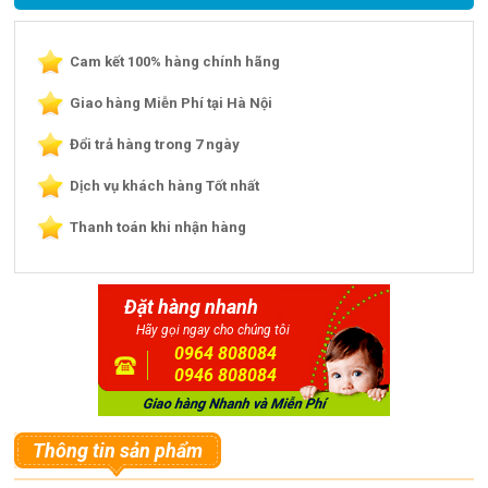
Cam kết 100% hàng chính hãng
Giao hàng Miễn Phí tại Hà Nội
Đổi trả hàng trong 7 ngày
Dịch vụ khách hàng Tốt nhất
Thanh toán khi nhận hàng
Đặt hàng nhanh
Hãy gọi ngay cho chúng tôi
0964 808084
0946 808084
Thông tin sản phẩm