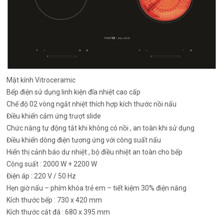
Mặt kính Vitroceramic
Bếp điện sử dụng linh kiện đĩa nhiệt cao cấp
Chế độ 02 vòng ngắt nhiệt thích hợp kích thước nồi nấu
Điều khiển cảm ứng trượt slide
Chức năng tự động tắt khi không có nồi , an toàn khi sử dụng
Điều khiển dòng điện tương ứng với công suất nấu
Hiển thị cảnh báo dư nhiệt , bộ điều nhiệt an toàn cho bếp
Công suất : 2000 W + 2200 W
Điện áp : 220 V / 50 Hz
Hẹn giờ nấu – phím khóa trẻ em – tiết kiệm 30% điện năng
Kích thước bếp : 730 x 420 mm
Kích thước cắt đá : 680 x 395 mm