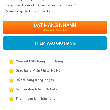
Tặng ngay 1 bộ nồi Inox cao cấp dùng cho bếp từ
Miễn phí lắp đặt khu vực Hà Nội
ĐẶT HÀNG NHANH
Giao hàng Miễn Phí
THÊM VÀO GIỎ HÀNG
Cam kết 100% hàng chính hãng
Giao hàng Miễn Phí tại Hà Nội
Đổi trả hàng trong 7 ngày
Dịch vụ khách hàng Tốt nhất
Thanh toán khi nhận hàng