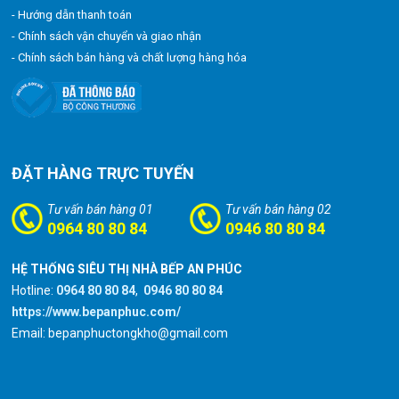
- Hướng dẫn thanh toán
- Chính sách vận chuyển và giao nhận
- Chính sách bán hàng và chất lượng hàng hóa
ĐẶT HÀNG TRỰC TUYẾN
Tư vấn bán hàng 01
Tư vấn bán hàng 02
0964 80 80 84
0946 80 80 84
HỆ THỐNG SIÊU THỊ NHÀ BẾP AN PHÚC
Hotline:
0964 80 80 84
,
0946 80 80 84
https://www.bepanphuc.com/
Email: bepanphuctongkho@gmail.com