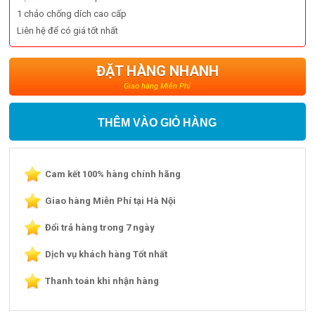
1 chảo chống dích cao cấp
Liên hệ để có giá tốt nhất
ĐẶT HÀNG NHANH
Giao hàng Miễn Phí
THÊM VÀO GIỎ HÀNG
Cam kết 100% hàng chính hãng
Giao hàng Miễn Phí tại Hà Nội
Đổi trả hàng trong 7 ngày
Dịch vụ khách hàng Tốt nhất
Thanh toán khi nhận hàng