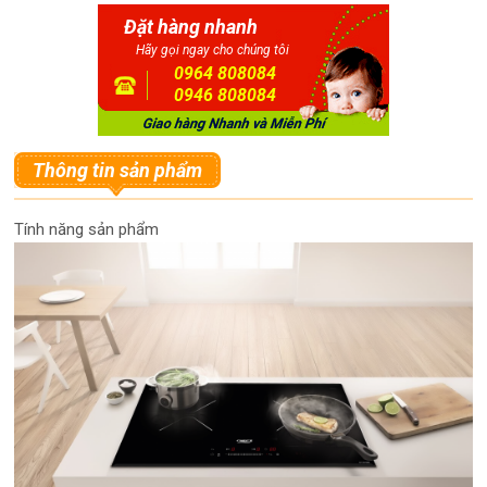
Đặt hàng nhanh
Hãy gọi ngay cho chúng tôi
0964 808084
0946 808084
Thông tin sản phẩm
Tính năng sản phẩm