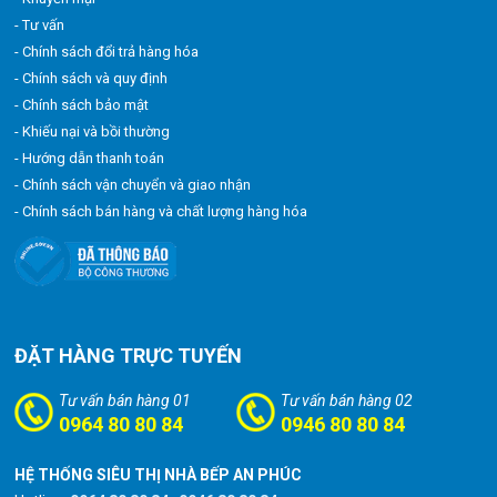
- Tư vấn
- Chính sách đổi trả hàng hóa
- Chính sách và quy định
- Chính sách bảo mật
- Khiếu nại và bồi thường
- Hướng dẫn thanh toán
- Chính sách vận chuyển và giao nhận
- Chính sách bán hàng và chất lượng hàng hóa
ĐẶT HÀNG TRỰC TUYẾN
Tư vấn bán hàng 01
Tư vấn bán hàng 02
0964 80 80 84
0946 80 80 84
HỆ THỐNG SIÊU THỊ NHÀ BẾP AN PHÚC