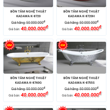
BỒN TẮM NGHỆ THUẬT
BỒN TẮM NGHỆ THUẬT
KADAWA K-8720
KADAWA K-8720H
đ
đ
Giá hãng: 50.000.000
Giá hãng: 50.000.000
đ
đ
40.000.000
40.000.000
Giá bán:
Giá bán:
BỒN TẮM NGHỆ THUẬT
BỒN TẮM NGHỆ THUẬT
KADAWA K-8740G
KADAWA K-8755S
đ
đ
Giá hãng: 50.000.000
Giá hãng: 50.000.000
đ
đ
40.000.000
40.000.000
Giá bán:
Giá bán: