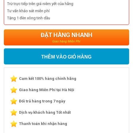
Trừ trực tiếp trên giá niêm yết của hãng
Tư vấn khảo sát miễn phí
Tặng 1 đèn xông tinh dầu
ĐẶT HÀNG NHANH
Giao hàng Miễn Phí
THÊM VÀO GIỎ HÀNG
Cam kết 100% hàng chính hãng
Giao hàng Miễn Phí tại Hà Nội
Đổi trả hàng trong 7 ngày
Dịch vụ khách hàng Tốt nhất
Thanh toán khi nhận hàng