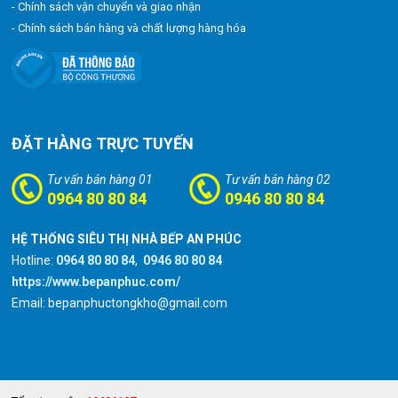
- Chính sách vận chuyển và giao nhận
- Chính sách bán hàng và chất lượng hàng hóa
ĐẶT HÀNG TRỰC TUYẾN
Tư vấn bán hàng 01
Tư vấn bán hàng 02
0964 80 80 84
0946 80 80 84
HỆ THỐNG SIÊU THỊ NHÀ BẾP AN PHÚC
Hotline:
0964 80 80 84
,
0946 80 80 84
https://www.bepanphuc.com/
Email: bepanphuctongkho@gmail.com