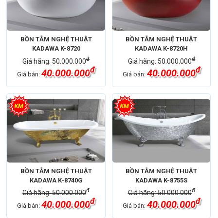
BỒN TẮM NGHỆ THUẬT
BỒN TẮM NGHỆ THUẬT
KADAWA K-8720
KADAWA K-8720H
đ
đ
Giá hãng: 50.000.000
Giá hãng: 50.000.000
đ
đ
40.000.000
40.000.000
Giá bán:
Giá bán:
BỒN TẮM NGHỆ THUẬT
BỒN TẮM NGHỆ THUẬT
KADAWA K-8740G
KADAWA K-8755S
đ
đ
Giá hãng: 50.000.000
Giá hãng: 50.000.000
đ
đ
40.000.000
40.000.000
Giá bán:
Giá bán: