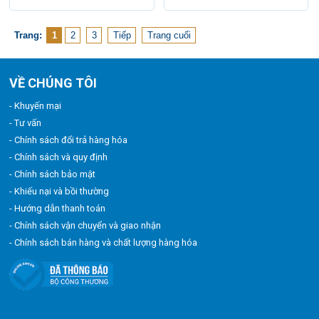
Trang:
1
2
3
Tiếp
Trang cuối
VỀ CHÚNG TÔI
- Khuyến mại
- Tư vấn
- Chính sách đổi trả hàng hóa
- Chính sách và quy định
- Chính sách bảo mật
- Khiếu nại và bồi thường
- Hướng dẫn thanh toán
- Chính sách vận chuyển và giao nhận
- Chính sách bán hàng và chất lượng hàng hóa