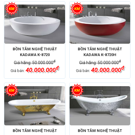
BỒN TẮM NGHỆ THUẬT
BỒN TẮM NGHỆ THUẬT
KADAWA K-8720
KADAWA K-8720H
đ
đ
Giá hãng: 50.000.000
Giá hãng: 50.000.000
đ
đ
40.000.000
40.000.000
Giá bán:
Giá bán:
BỒN TẮM NGHỆ THUẬT
BỒN TẮM NGHỆ THUẬT