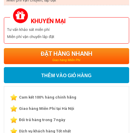
KHUYẾN MẠI
Tư vấn khảo sát miễn phí
Miễn phí vận chuyển lắp đặt
ĐẶT HÀNG NHANH
Giao hàng Miễn Phí
THÊM VÀO GIỎ HÀNG
Cam kết 100% hàng chính hãng
Giao hàng Miễn Phí tại Hà Nội
Đổi trả hàng trong 7 ngày
Dịch vụ khách hàng Tốt nhất