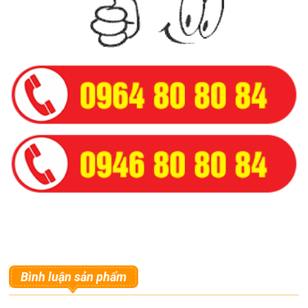
Bình luận sản phẩm