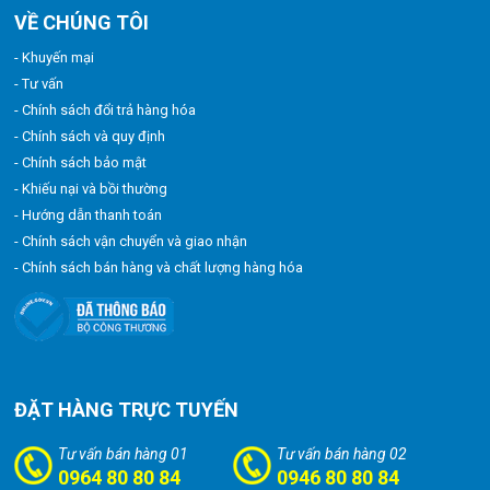
VỀ CHÚNG TÔI
- Khuyến mại
- Tư vấn
- Chính sách đổi trả hàng hóa
- Chính sách và quy định
- Chính sách bảo mật
- Khiếu nại và bồi thường
- Hướng dẫn thanh toán
- Chính sách vận chuyển và giao nhận
- Chính sách bán hàng và chất lượng hàng hóa
ĐẶT HÀNG TRỰC TUYẾN
Tư vấn bán hàng 01
Tư vấn bán hàng 02
0964 80 80 84
0946 80 80 84