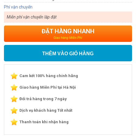
Phí vận chuyển
Miễn phí vận chuyển lăp đặt
ĐẶT HÀNG NHANH
Giao hàng Miễn Phí
THÊM VÀO GIỎ HÀNG
Cam kết 100% hàng chính hãng
Giao hàng Miễn Phí tại Hà Nội
Đổi trả hàng trong 7 ngày
Dịch vụ khách hàng Tốt nhất
Thanh toán khi nhận hàng