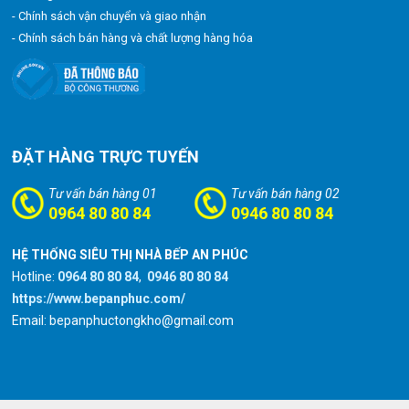
- Chính sách vận chuyển và giao nhận
- Chính sách bán hàng và chất lượng hàng hóa
ĐẶT HÀNG TRỰC TUYẾN
Tư vấn bán hàng 01
Tư vấn bán hàng 02
0964 80 80 84
0946 80 80 84
HỆ THỐNG SIÊU THỊ NHÀ BẾP AN PHÚC
Hotline:
0964 80 80 84
,
0946 80 80 84
https://www.bepanphuc.com/
Email: bepanphuctongkho@gmail.com