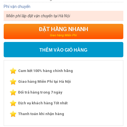
Phí vận chuyển
Miễn phí lắp đặt vận chuyển tại Hà Nội
ĐẶT HÀNG NHANH
Giao hàng Miễn Phí
THÊM VÀO GIỎ HÀNG
Cam kết 100% hàng chính hãng
Giao hàng Miễn Phí tại Hà Nội
Đổi trả hàng trong 7 ngày
Dịch vụ khách hàng Tốt nhất
Thanh toán khi nhận hàng