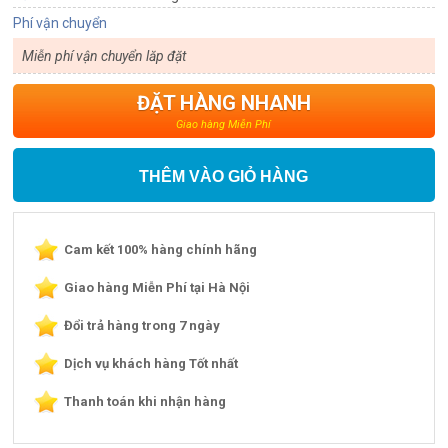
Phí vận chuyển
Miễn phí vận chuyển lăp đặt
ĐẶT HÀNG NHANH
Giao hàng Miễn Phí
THÊM VÀO GIỎ HÀNG
Cam kết 100% hàng chính hãng
Giao hàng Miễn Phí tại Hà Nội
Đổi trả hàng trong 7 ngày
Dịch vụ khách hàng Tốt nhất
Thanh toán khi nhận hàng