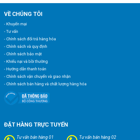
VỀ CHÚNG TÔI
- Khuyến mại
- Tư vấn
- Chính sách đổi trả hàng hóa
- Chính sách và quy định
- Chính sách bảo mật
- Khiếu nại và bồi thường
- Hướng dẫn thanh toán
- Chính sách vận chuyển và giao nhận
- Chính sách bán hàng và chất lượng hàng hóa
ĐẶT HÀNG TRỰC TUYẾN
Tư vấn bán hàng 01
Tư vấn bán hàng 02