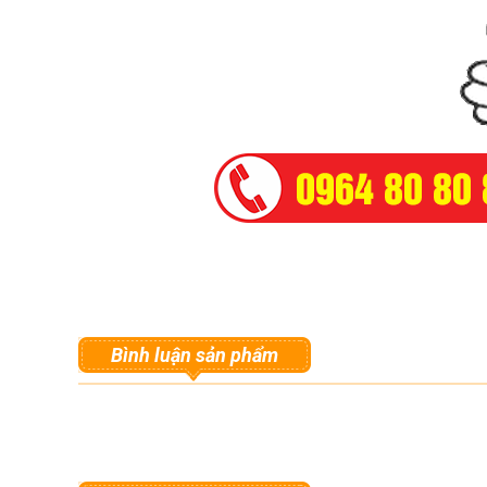
Bình luận sản phẩm