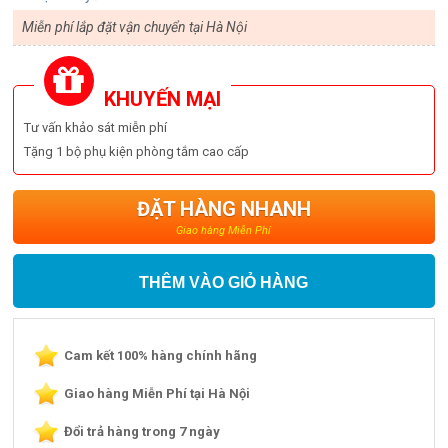
Miễn phí lắp đặt vận chuyển tại Hà Nội
KHUYẾN MẠI
Tư vấn khảo sát miễn phí
Tặng 1 bộ phụ kiện phòng tắm cao cấp
ĐẶT HÀNG NHANH
Giao hàng Miễn Phí
THÊM VÀO GIỎ HÀNG
Cam kết 100% hàng chính hãng
Giao hàng Miễn Phí tại Hà Nội
Đổi trả hàng trong 7 ngày