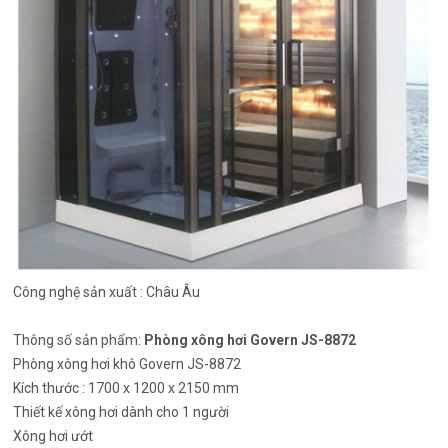
Công nghệ sản xuất : Châu Âu
Thông số sản phẩm:
Phòng xông hơi Govern JS-8872
Phòng xông hơi khô Govern JS-8872
Kích thước : 1700 x 1200 x 2150 mm
Thiết kế xông hơi dành cho 1 người
Xông hơi ướt