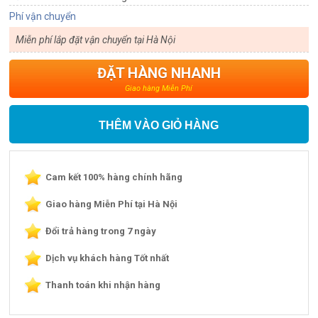
Phí vận chuyển
Miễn phí lắp đặt vận chuyển tại Hà Nội
ĐẶT HÀNG NHANH
Giao hàng Miễn Phí
THÊM VÀO GIỎ HÀNG
Cam kết 100% hàng chính hãng
Giao hàng Miễn Phí tại Hà Nội
Đổi trả hàng trong 7 ngày
Dịch vụ khách hàng Tốt nhất
Thanh toán khi nhận hàng