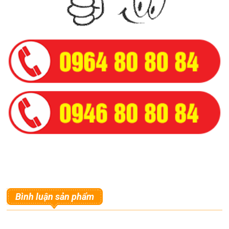
Bình luận sản phẩm