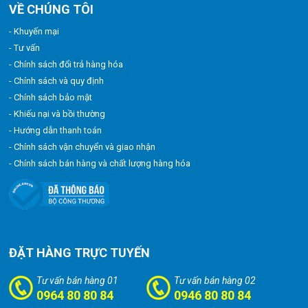
VỀ CHÚNG TÔI
- Khuyến mại
- Tư vấn
- Chính sách đổi trả hàng hóa
- Chính sách và quy định
- Chính sách bảo mật
- Khiếu nại và bồi thường
- Hướng dẫn thanh toán
- Chính sách vận chuyển và giao nhận
- Chính sách bán hàng và chất lượng hàng hóa
ĐẶT HÀNG TRỰC TUYẾN
Tư vấn bán hàng 01
Tư vấn bán hàng 02
0964 80 80 84
0946 80 80 84