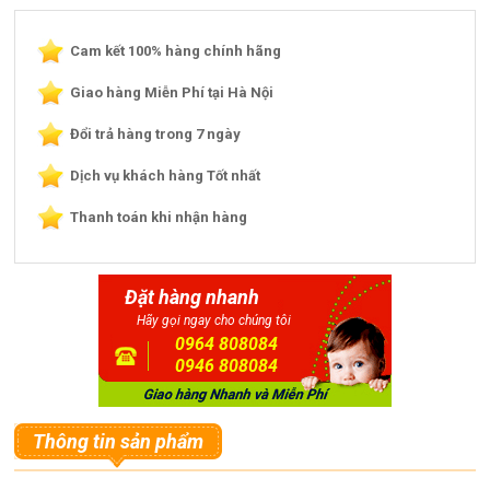
Cam kết 100% hàng chính hãng
Giao hàng Miễn Phí tại Hà Nội
Đổi trả hàng trong 7 ngày
Dịch vụ khách hàng Tốt nhất
Thanh toán khi nhận hàng
Đặt hàng nhanh
Hãy gọi ngay cho chúng tôi
0964 808084
0946 808084
Thông tin sản phẩm